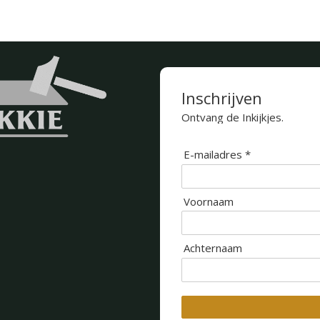
Inschrijven
Ontvang de Inkijkjes.
E-mailadres *
Voornaam
Achternaam