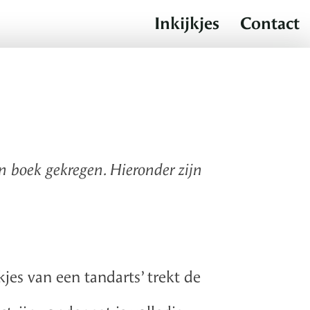
Inkijkjes
Contact
n boek gekregen. Hieronder zijn
jes van een tandarts’ trekt de