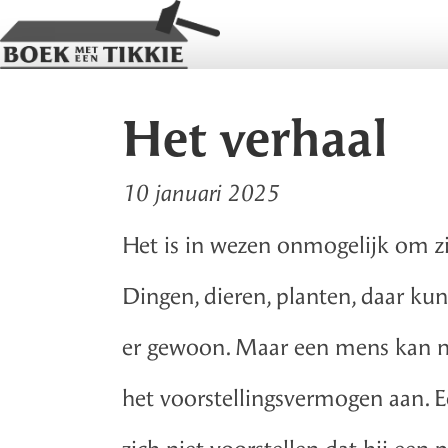
Het verhaal
10 januari 2025
Het is in wezen onmogelijk om zi
Dingen, dieren, planten, daar kun
er gewoon. Maar een mens kan nie
het voorstellingsvermogen aan. 