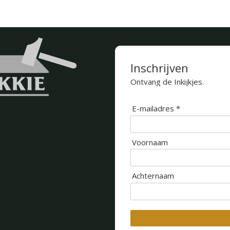
Inschrijven
Ontvang de Inkijkjes.
E-mailadres *
Voornaam
Achternaam