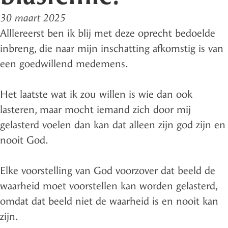
30 maart 2025
Alllereerst ben ik blij met deze oprecht bedoelde
inbreng, die naar mijn inschatting afkomstig is van
een goedwillend medemens.
Het laatste wat ik zou willen is wie dan ook
lasteren, maar mocht iemand zich door mij
gelasterd voelen dan kan dat alleen zijn god zijn en
nooit God.
Elke voorstelling van God voorzover dat beeld de
waarheid moet voorstellen kan worden gelasterd,
omdat dat beeld niet de waarheid is en nooit kan
zijn.