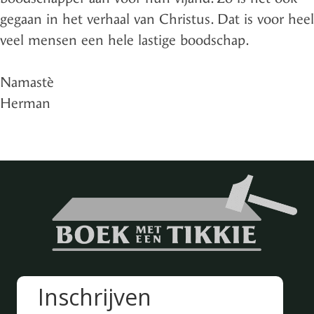
gegaan in het verhaal van Christus. Dat is voor heel
veel mensen een hele lastige boodschap.
Namastè
Herman
Inschrijven