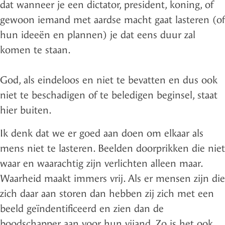
dat wanneer je een dictator, president, koning, of
gewoon iemand met aardse macht gaat lasteren (of
hun ideeën en plannen) je dat eens duur zal
komen te staan.
God, als eindeloos en niet te bevatten en dus ook
niet te beschadigen of te beledigen beginsel, staat
hier buiten.
Ik denk dat we er goed aan doen om elkaar als
mens niet te lasteren. Beelden doorprikken die niet
waar en waarachtig zijn verlichten alleen maar.
Waarheid maakt immers vrij. Als er mensen zijn die
zich daar aan storen dan hebben zij zich met een
beeld geïndentificeerd en zien dan de
boodschapper aan voor hun vijand. Zo is het ook