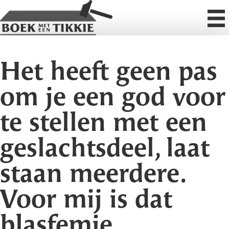
Het heeft geen pas
om je een god voor
te stellen met een
geslachtsdeel, laat
staan meerdere.
Voor mij is dat
blasfemie.