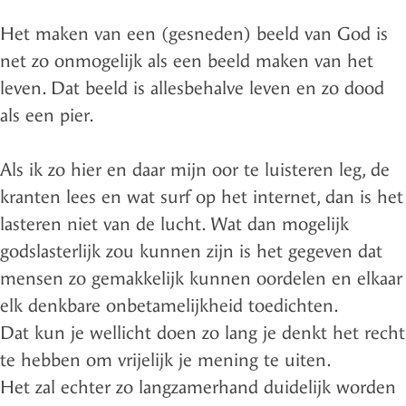
Het maken van een (gesneden) beeld van God is
net zo onmogelijk als een beeld maken van het
leven. Dat beeld is allesbehalve leven en zo dood
als een pier.
Als ik zo hier en daar mijn oor te luisteren leg, de
kranten lees en wat surf op het internet, dan is het
lasteren niet van de lucht. Wat dan mogelijk
godslasterlijk zou kunnen zijn is het gegeven dat
mensen zo gemakkelijk kunnen oordelen en elkaar
elk denkbare onbetamelijkheid toedichten.
Dat kun je wellicht doen zo lang je denkt het recht
te hebben om vrijelijk je mening te uiten.
Het zal echter zo langzamerhand duidelijk worden