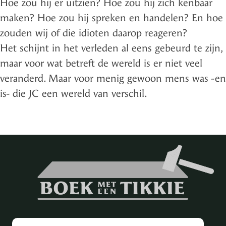
Hoe zou hij er uitzien? Hoe zou hij zich kenbaar
maken? Hoe zou hij spreken en handelen? En hoe
zouden wij of die idioten daarop reageren?
Het schijnt in het verleden al eens gebeurd te zijn,
maar voor wat betreft de wereld is er niet veel
veranderd. Maar voor menig gewoon mens was -en
is- die JC een wereld van verschil.