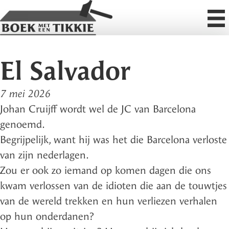
El Salvador
7 mei 2026
Johan Cruijff wordt wel de JC van Barcelona
genoemd.
Begrijpelijk, want hij was het die Barcelona verloste
van zijn nederlagen.
Zou er ook zo iemand op komen dagen
die ons
kwam verlossen van de idioten die aan de touwtjes
van de wereld trekken en hun verliezen verhalen
op hun onderdanen?