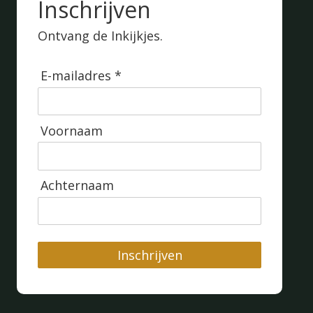
Inschrijven
Ontvang de Inkijkjes.
E-mailadres *
Voornaam
Achternaam
Inschrijven