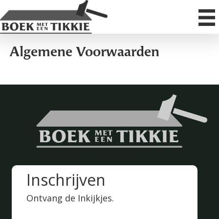
Algemene Voorwaarden
Inschrijven
Ontvang de Inkijkjes.